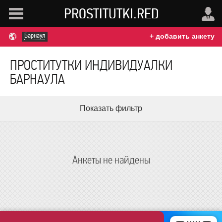
PROSTITUTKI.RED
Барнаул
+ добавить анкету
ПРОСТИТУТКИ ИНДИВИДУАЛКИ
БАРНАУЛА
Показать фильтр
Анкеты не найдены