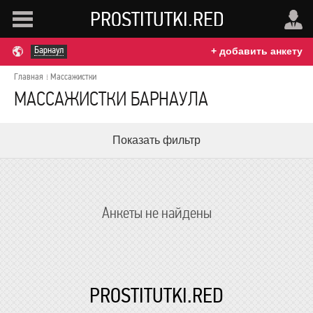
PROSTITUTKI.RED
Барнаул
+ добавить анкету
Главная
Массажистки
МАССАЖИСТКИ БАРНАУЛА
Показать фильтр
Анкеты не найдены
PROSTITUTKI.RED